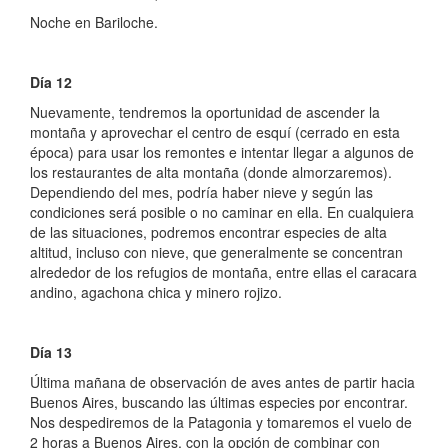
Noche en Bariloche.
Día 12
Nuevamente, tendremos la oportunidad de ascender la
montaña y aprovechar el centro de esquí (cerrado en esta
época) para usar los remontes e intentar llegar a algunos de
los restaurantes de alta montaña (donde almorzaremos).
Dependiendo del mes, podría haber nieve y según las
condiciones será posible o no caminar en ella. En cualquiera
de las situaciones, podremos encontrar especies de alta
altitud, incluso con nieve, que generalmente se concentran
alrededor de los refugios de montaña, entre ellas el caracara
andino, agachona chica y minero rojizo.
Día 13
Última mañana de observación de aves antes de partir hacia
Buenos Aires, buscando las últimas especies por encontrar.
Nos despediremos de la Patagonia y tomaremos el vuelo de
2 horas a Buenos Aires, con la opción de combinar con