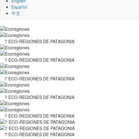
English
Español
中文
7 ECO-REGIONES DE PATAGONIA
7 ECO-REGIONES DE PATAGONIA
7 ECO-REGIONES DE PATAGONIA
7 ECO-REGIONES DE PATAGONIA
7 ECO-REGIONES DE PATAGONIA
7 ECO-REGIONES DE PATAGONIA