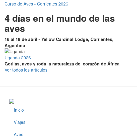
Curso de Aves - Corrientes 2026
4 días en el mundo de las
aves
16 al 19 de abril - Yellow Cardinal Lodge, Corrientes,
Argentina
Uganda 2026
Gorilas, aves y toda la naturaleza del corazón de África
Ver todos los artículos
Inicio
Footer
Viajes
Aves