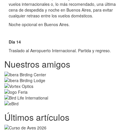
vuelos internacionales o, lo más recomendado, una última
cena de despedida y noche en Buenos Aires, para evitar
cualquier retraso entre los vuelos domésticos.
Noche opcional en Buenos Aires.
Día 14
Traslado al Aeropuerto Internacional. Partida y regreso.
Nuestros amigos
Últimos artículos