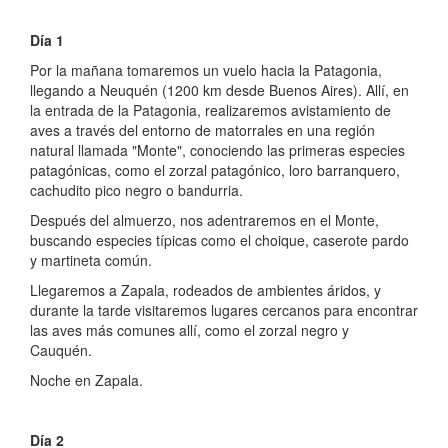
Día 1
Por la mañana tomaremos un vuelo hacia la Patagonia,
llegando a Neuquén (1200 km desde Buenos Aires). Allí, en
la entrada de la Patagonia, realizaremos avistamiento de
aves a través del entorno de matorrales en una región
natural llamada "Monte", conociendo las primeras especies
patagónicas, como el zorzal patagónico, loro barranquero,
cachudito pico negro o bandurria.
Después del almuerzo, nos adentraremos en el Monte,
buscando especies típicas como el choique, caserote pardo
y martineta común.
Llegaremos a Zapala, rodeados de ambientes áridos, y
durante la tarde visitaremos lugares cercanos para encontrar
las aves más comunes allí, como el zorzal negro y
Cauquén.
Noche en Zapala.
Día 2