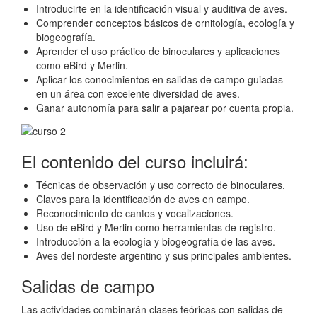
Introducirte en la identificación visual y auditiva de aves.
Comprender conceptos básicos de ornitología, ecología y
biogeografía.
Aprender el uso práctico de binoculares y aplicaciones
como eBird y Merlin.
Aplicar los conocimientos en salidas de campo guiadas
en un área con excelente diversidad de aves.
Ganar autonomía para salir a pajarear por cuenta propia.
El contenido del curso incluirá:
Técnicas de observación y uso correcto de binoculares.
Claves para la identificación de aves en campo.
Reconocimiento de cantos y vocalizaciones.
Uso de eBird y Merlin como herramientas de registro.
Introducción a la ecología y biogeografía de las aves.
Aves del nordeste argentino y sus principales ambientes.
Salidas de campo
Las actividades combinarán clases teóricas con salidas de