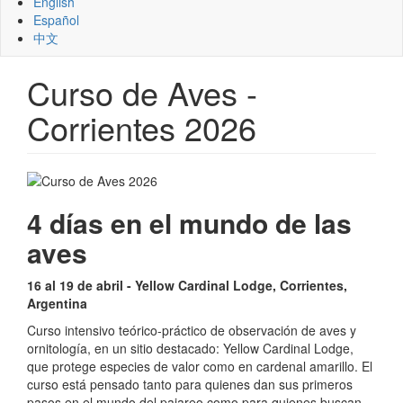
English
Español
中文
Curso de Aves -
Corrientes 2026
4 días en el mundo de las
aves
16 al 19 de abril - Yellow Cardinal Lodge, Corrientes,
Argentina
Curso intensivo teórico-práctico de observación de aves y
ornitología, en un sitio destacado: Yellow Cardinal Lodge,
que protege especies de valor como en cardenal amarillo. El
curso está pensado tanto para quienes dan sus primeros
pasos en el mundo del pajareo como para quienes buscan