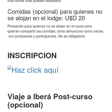
una noche más pueden solicitarlo.
Comidas (opcional) para quienes no
se alojan en el lodge: U$D 20
Pensando para quienes no se alojen en el curso pero
quieran compartir las comidas, tanto almuerzos como cenas,
con profesores y participantes. No es obligatorio.
INSCRIPCION
Viaje a Iberá Post-curso
(opcional)