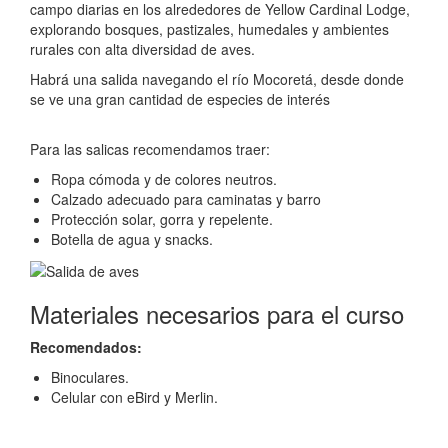
campo diarias en los alrededores de Yellow Cardinal Lodge,
explorando bosques, pastizales, humedales y ambientes
rurales con alta diversidad de aves.
Habrá una salida navegando el río Mocoretá, desde donde
se ve una gran cantidad de especies de interés
Para las salicas recomendamos traer:
Ropa cómoda y de colores neutros.
Calzado adecuado para caminatas y barro
Protección solar, gorra y repelente.
Botella de agua y snacks.
Materiales necesarios para el curso
Recomendados:
Binoculares.
Celular con eBird y Merlin.