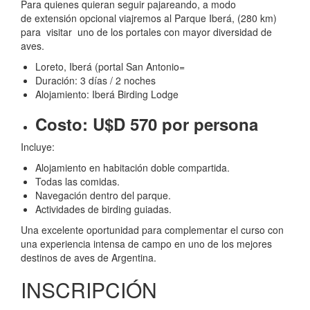
Para quienes quieran seguir pajareando, a modo
de extensión opcional viajremos al Parque Iberá, (280 km)
para visitar uno de los portales con mayor diversidad de
aves.
Loreto, Iberá (portal San Antonio=
Duración: 3 días / 2 noches
Alojamiento: Iberá Birding Lodge
Costo: U$D 570 por persona
Incluye:
Alojamiento en habitación doble compartida.
Todas las comidas.
Navegación dentro del parque.
Actividades de birding guiadas.
Una excelente oportunidad para complementar el curso con
una experiencia intensa de campo en uno de los mejores
destinos de aves de Argentina.
INSCRIPCIÓN