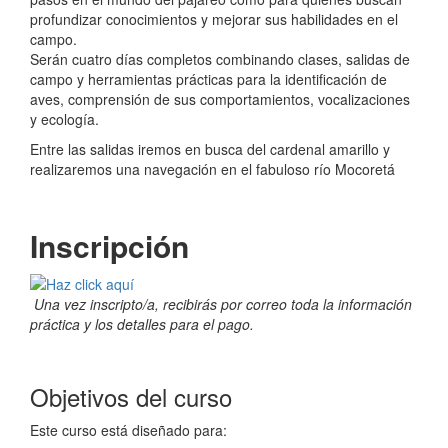
profundizar conocimientos y mejorar sus habilidades en el
campo.
Serán cuatro días completos combinando clases, salidas de
campo y herramientas prácticas para la identificación de
aves, comprensión de sus comportamientos, vocalizaciones
y ecología.
Entre las salidas iremos en busca del cardenal amarillo y
realizaremos una navegación en el fabuloso río Mocoretá
Inscripción
Una vez inscripto/a, recibirás por correo toda la información
práctica y los detalles para el pago.
Objetivos del curso
Este curso está diseñado para: