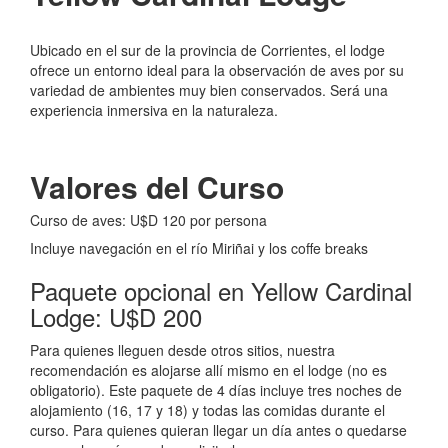
Ubicado en el sur de la provincia de Corrientes, el lodge
ofrece un entorno ideal para la observación de aves por su
variedad de ambientes muy bien conservados. Será una
experiencia inmersiva en la naturaleza.
Valores del Curso
Curso de aves: U$D 120 por persona
Incluye navegación en el río Miriñai y los coffe breaks
Paquete opcional en Yellow Cardinal
Lodge: U$D 200
Para quienes lleguen desde otros sitios, nuestra
recomendación es alojarse allí mismo en el lodge (no es
obligatorio). Este paquete de 4 días incluye tres noches de
alojamiento (16, 17 y 18) y todas las comidas durante el
curso. Para quienes quieran llegar un día antes o quedarse