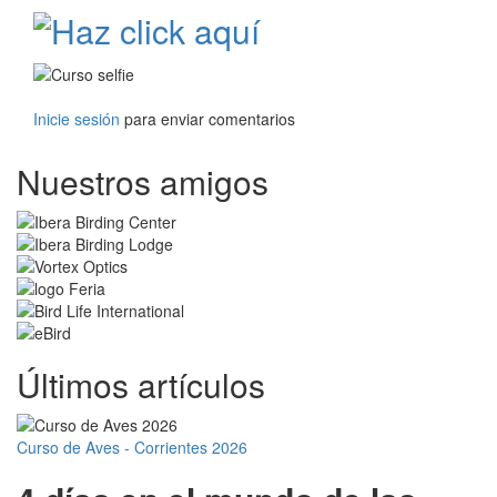
Inicie sesión
para enviar comentarios
Nuestros amigos
Últimos artículos
Curso de Aves - Corrientes 2026