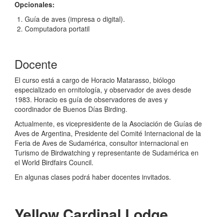
Opcionales:
Guía de aves (impresa o digital).
Computadora portatil
Docente
El curso está a cargo de Horacio Matarasso, biólogo
especializado en ornitología, y observador de aves desde
1983. Horacio es guía de observadores de aves y
coordinador de Buenos Días Birding.
Actualmente, es vicepresidente de la Asociación de Guías de
Aves de Argentina, Presidente del Comité Internacional de la
Feria de Aves de Sudamérica, consultor internacional en
Turismo de Birdwatching y representante de Sudamérica en
el World Birdfairs Council.
En algunas clases podrá haber docentes invitados.
Yellow Cardinal Lodge