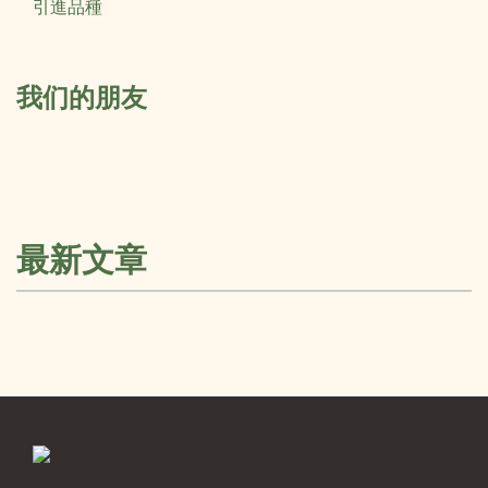
引進品種
我们的朋友
最新文章