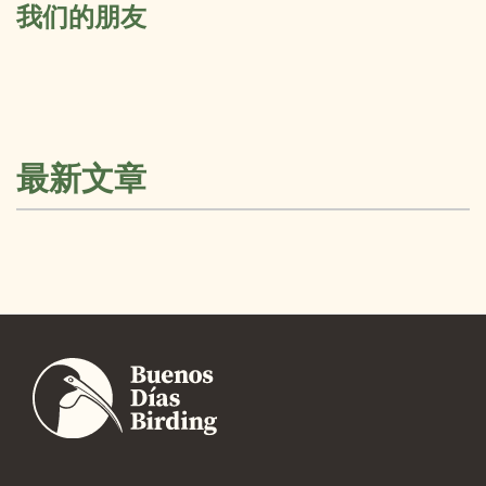
我们的朋友
最新文章