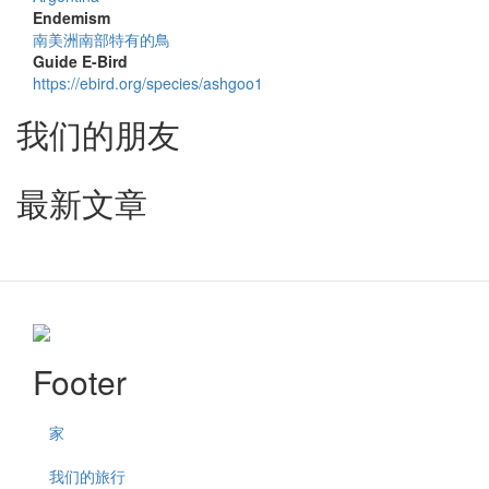
Endemism
南美洲南部特有的鳥
Guide E-Bird
https://ebird.org/species/ashgoo1
我们的朋友
最新文章
Footer
家
我们的旅行