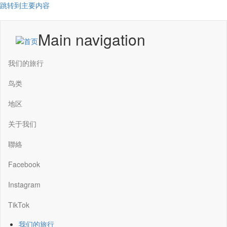
跳转到主要内容
Main navigation
我们的旅行
鸟类
地区
关于我们
聯絡
Facebook
Instagram
TikTok
我们的旅行