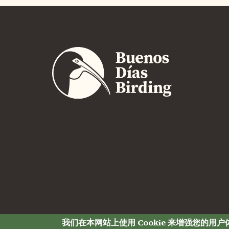
我们在本网站上使用 Cookie 来增强您的用户