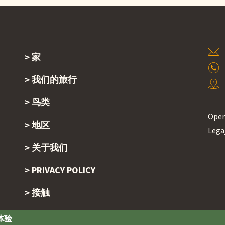
家
Footer
我们的旅行
鸟类
Oper
地区
Legaj
关于我们
PRIVACY POLICY
接触
体验