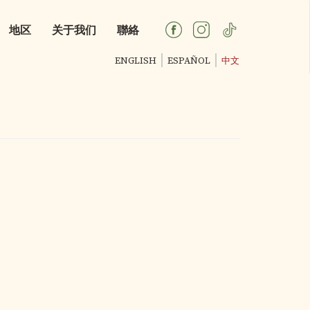
地区
关于我们
聯絡
ENGLISH
ESPAÑOL
中文