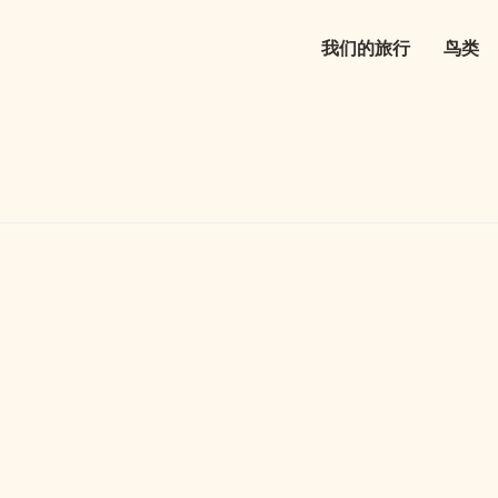
我们的旅行
鸟类
Main
navigation