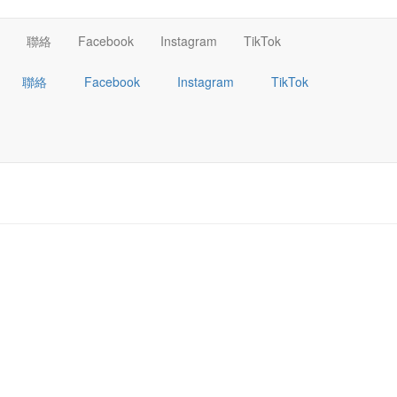
聯絡
Facebook
Instagram
TikTok
聯絡
Facebook
Instagram
TikTok