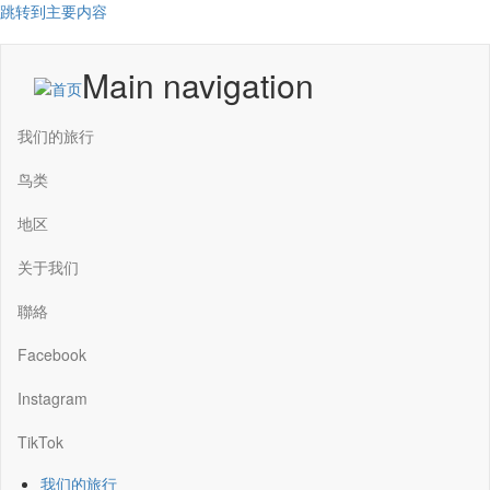
跳转到主要内容
Main navigation
我们的旅行
鸟类
地区
关于我们
聯絡
Facebook
Instagram
TikTok
我们的旅行