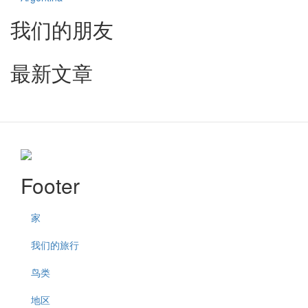
我们的朋友
最新文章
Footer
家
我们的旅行
鸟类
地区