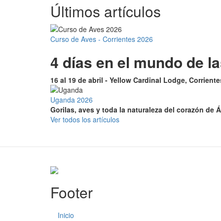
Últimos artículos
Curso de Aves - Corrientes 2026
4 días en el mundo de l
16 al 19 de abril - Yellow Cardinal Lodge, Corrient
Uganda 2026
Gorilas, aves y toda la naturaleza del corazón de Á
Ver todos los artículos
Footer
Inicio