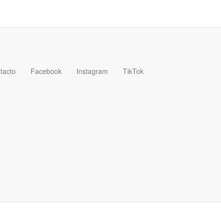
tacto
Facebook
Instagram
TikTok