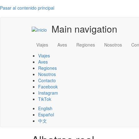
Pasar al contenido principal
Main navigation
Viajes
Aves
Regiones
Nosotros
Con
Viajes
Aves
Regiones
Nosotros
Contacto
Facebook
Instagram
TikTok
English
Español
中文