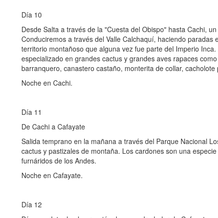
Día 10
Desde Salta a través de la "Cuesta del Obispo" hasta Cachi, un 
Conduciremos a través del Valle Calchaquí, haciendo paradas e
territorio montañoso que alguna vez fue parte del Imperio Inca. 
especializado en grandes cactus y grandes aves rapaces como 
barranquero, canastero castaño, monterita de collar, cacholote 
Noche en Cachi.
Día 11
De Cachi a Cafayate
Salida temprano en la mañana a través del Parque Nacional Lo
cactus y pastizales de montaña. Los cardones son una especie
furnáridos de los Andes.
Noche en Cafayate.
Día 12