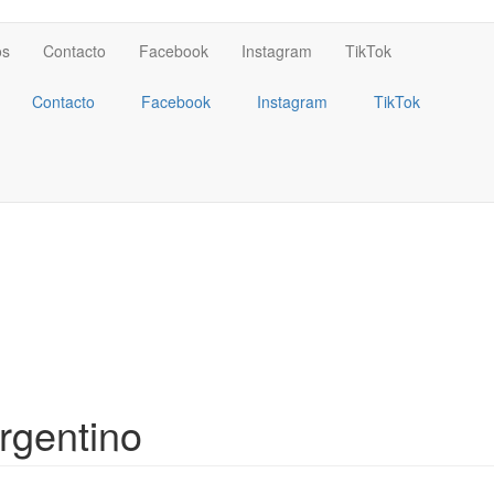
os
Contacto
Facebook
Instagram
TikTok
Contacto
Facebook
Instagram
TikTok
rgentino