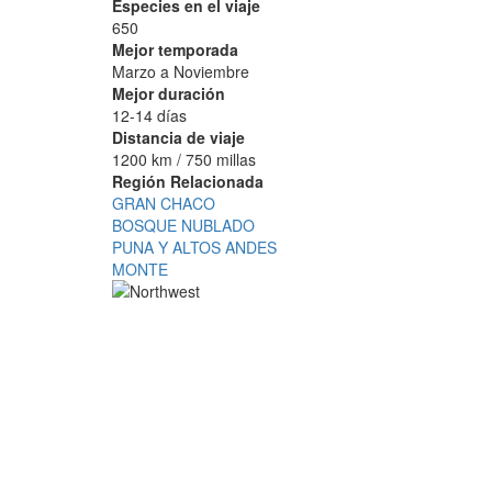
Especies en el viaje
650
Mejor temporada
Marzo a Noviembre
Mejor duración
12-14 días
Distancia de viaje
1200 km / 750 millas
Región Relacionada
GRAN CHACO
BOSQUE NUBLADO
PUNA Y ALTOS ANDES
MONTE