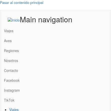
Pasar al contenido principal
Main navigation
Viajes
Aves
Regiones
Nosotros
Contacto
Facebook
Instagram
TikTok
Viajes