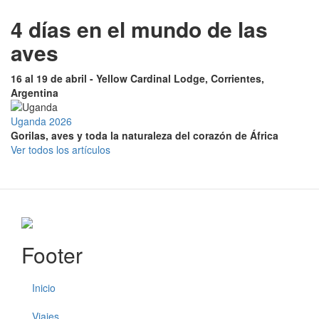
4 días en el mundo de las
aves
16 al 19 de abril - Yellow Cardinal Lodge, Corrientes,
Argentina
Uganda 2026
Gorilas, aves y toda la naturaleza del corazón de África
Ver todos los artículos
Footer
Inicio
Viajes