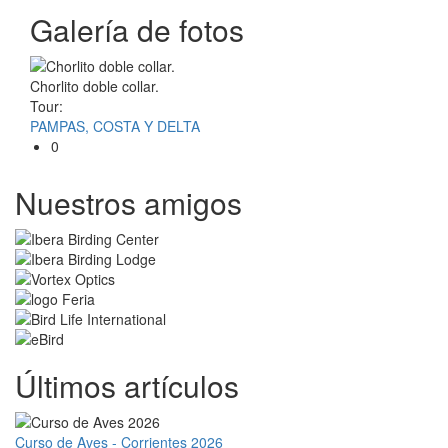
Galería de fotos
Chorlito doble collar.
Tour:
PAMPAS, COSTA Y DELTA
0
Nuestros amigos
Últimos artículos
Curso de Aves - Corrientes 2026