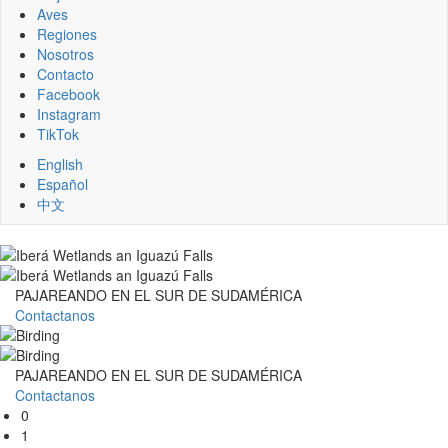
Aves
Regiones
Nosotros
Contacto
Facebook
Instagram
TikTok
English
Español
中文
PAJAREANDO EN EL SUR DE SUDAMÉRICA
Contactanos
PAJAREANDO EN EL SUR DE SUDAMÉRICA
Contactanos
0
1