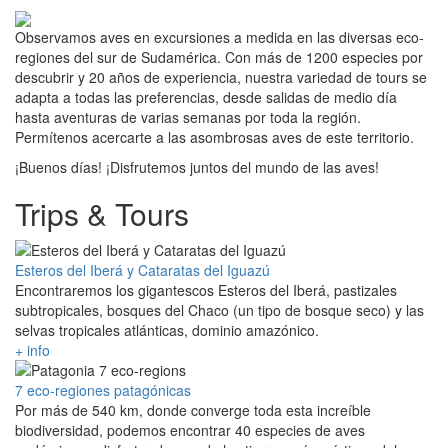
Observamos aves en excursiones a medida en las diversas eco-
regiones del sur de Sudamérica. Con más de 1200 especies por
descubrir y 20 años de experiencia, nuestra variedad de tours se
adapta a todas las preferencias, desde salidas de medio día
hasta aventuras de varias semanas por toda la región.
Permítenos acercarte a las asombrosas aves de este territorio.
¡Buenos días! ¡Disfrutemos juntos del mundo de las aves!
Trips & Tours
Esteros del Iberá y Cataratas del Iguazú
Encontraremos los gigantescos Esteros del Iberá, pastizales
subtropicales, bosques del Chaco (un tipo de bosque seco) y las
selvas tropicales atlánticas, dominio amazónico.
+ info
7 eco-regiones patagónicas
Por más de 540 km, donde converge toda esta increíble
biodiversidad, podemos encontrar 40 especies de aves