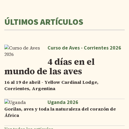
ÚLTIMOS ARTÍCULOS
Curso de Aves - Corrientes 2026
4 días en el
mundo de las aves
16 al 19 de abril - Yellow Cardinal Lodge,
Corrientes, Argentina
Uganda 2026
Gorilas, aves y toda la naturaleza del corazón de
África