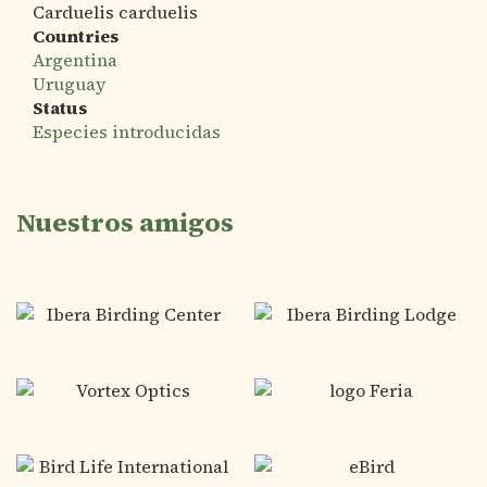
Carduelis carduelis
Countries
Argentina
Uruguay
Status
Especies introducidas
Nuestros amigos